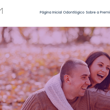
Página Inicial
Odontlógico
Sobre a Prem