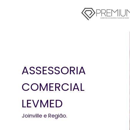
ASSESSORIA
COMERCIAL
LEVMED
Joinville e Região.