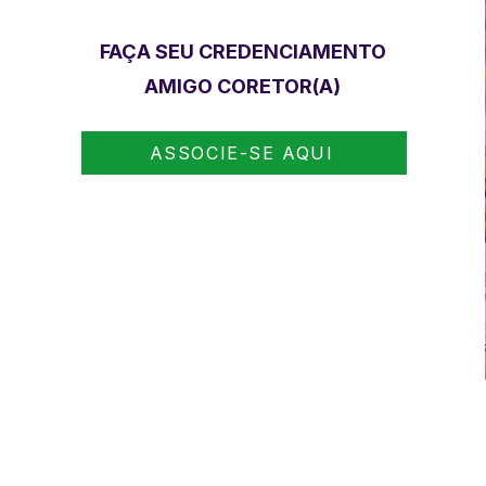
FAÇA SEU CREDENCIAMENTO
AMIGO CORETOR(A)
ASSOCIE-SE AQUI
Atendimento ao cliente: