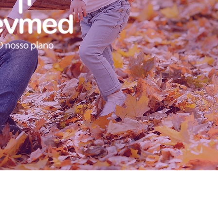
Redes Sociais: