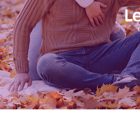
E-mail: